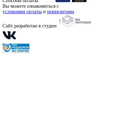
Способы оплаты
Вы можете ознакомиться с
условиями оплаты
и
реквизитами
Сайт разработан в студии