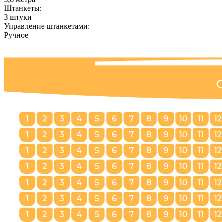
Штанкеты:
3 штуки
Управление штанкетами:
Ручное