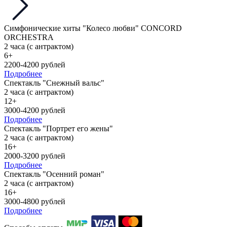
Симфонические хиты "Колесо любви" CONCORD
ORCHESTRA
2 часа (с антрактом)
6+
2200-4200 рублей
Подробнее
Спектакль "Снежный вальс"
2 часа (с антрактом)
12+
3000-4200 рублей
Подробнее
Спектакль "Портрет его жены"
2 часа (с антрактом)
16+
2000-3200 рублей
Подробнее
Спектакль "Осенний роман"
2 часа (с антрактом)
16+
3000-4800 рублей
Подробнее