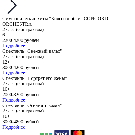
Симфонические хиты "Колесо любви" CONCORD
ORCHESTRA
2 часа (с антрактом)
6+
2200-4200 рублей
Подробнее
Спектакль "Снежный вальс"
2 часа (с антрактом)
12+
3000-4200 рублей
Подробнее
Спектакль "Портрет его жены"
2 часа (с антрактом)
16+
2000-3200 рублей
Подробнее
Спектакль "Осенний роман"
2 часа (с антрактом)
16+
3000-4800 рублей
Подробнее