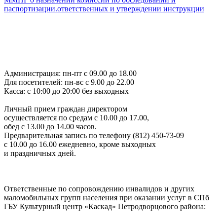
паспортизации.ответственных и утверждении инструкции
Администрация: пн-пт с 09.00 до 18.00
Для посетителей: пн-вс с 9.00 до 22.00
Касса: с 10:00 до 20:00 без выходных
Личный прием граждан директором
осуществляется по средам с 10.00 до 17.00,
обед с 13.00 до 14.00 часов.
Предварительная запись по телефону (812) 450-73-09
с 10.00 до 16.00 ежедневно, кроме выходных
и праздничных дней.
Ответственные по сопровождению инвалидов и других
маломобильных групп населения при оказании услуг в СПб
ГБУ Культурный центр «Каскад» Петродворцового района: