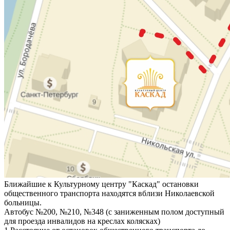
Ближайшие к Культурному центру "Каскад" остановки
общественного транспорта находятся вблизи Николаевской
больницы.
Автобус №200, №210, №348 (с заниженным полом доступный
для проезда инвалидов на креслах колясках)