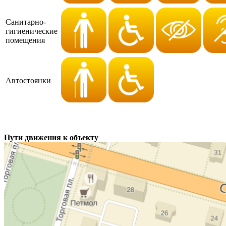
Санитарно-
гигиенические
помещения
Автостоянки
Пути движения к объекту