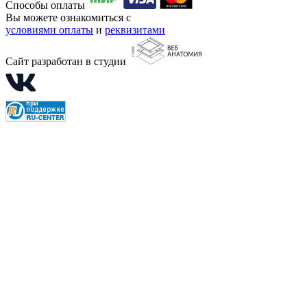
Способы оплаты
Вы можете ознакомиться с
условиями оплаты
и
реквизитами
Сайт разработан в студии