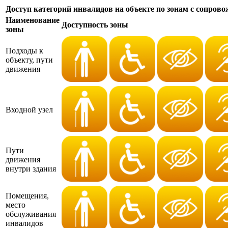
Доступ категорий инвалидов на объекте по зонам с сопров
Наименование
Доступность зоны
зоны
Подходы к
объекту, пути
движения
Входной узел
Пути
движения
внутри здания
Помещения,
место
обслуживания
инвалидов