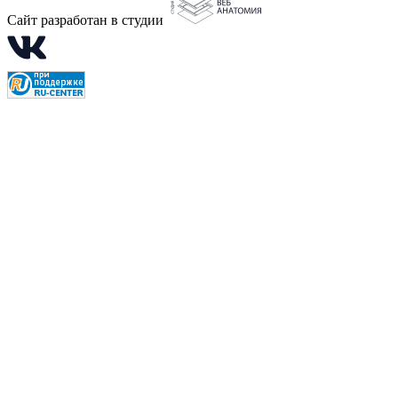
Сайт разработан в студии