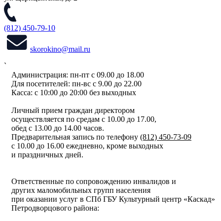
(812) 450-79-10
skorokino@mail.ru
`
Администрация: пн-пт с 09.00 до 18.00
Для посетителей: пн-вс с 9.00 до 22.00
Касса: с 10:00 до 20:00 без выходных
Личный прием граждан директором
осуществляется по средам с 10.00 до 17.00,
обед с 13.00 до 14.00 часов.
Предварительная запись по телефону
(812) 450-73-09
с 10.00 до 16.00 ежедневно, кроме выходных
и праздничных дней.
Ответственные по сопровождению инвалидов и
других маломобильных групп населения
при оказании услуг в СПб ГБУ Культурный центр «Каскад»
Петродворцового района: