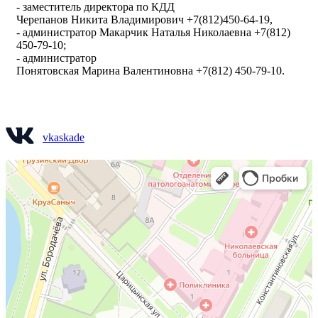
- заместитель директора по КДД
Черепанов Никита Владимирович +7(812)450-64-19,
- администратор Макарчик Наталья Николаевна +7(812)
450-79-10;
- администратор
Понятовская Марина Валентиновна +7(812) 450-79-10.
vkaskade