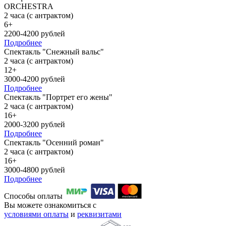
ORCHESTRA
2 часа (с антрактом)
6+
2200-4200 рублей
Подробнее
Спектакль "Снежный вальс"
2 часа (с антрактом)
12+
3000-4200 рублей
Подробнее
Спектакль "Портрет его жены"
2 часа (с антрактом)
16+
2000-3200 рублей
Подробнее
Спектакль "Осенний роман"
2 часа (с антрактом)
16+
3000-4800 рублей
Подробнее
Способы оплаты
Вы можете ознакомиться с
условиями оплаты
и
реквизитами