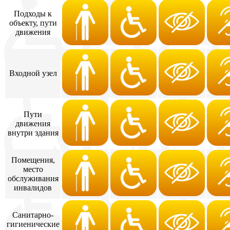
Подходы к
объекту, пути
движения
Входной узел
Пути
движения
внутри здания
Помещения,
место
обслуживания
инвалидов
Санитарно-
гигиенические