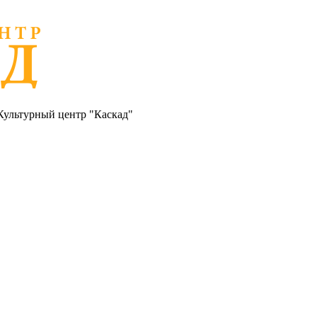
Культурный центр "Каскад"