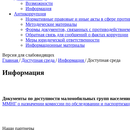
Возможности
Информация
Антикоррупция
Нормативные правовые и иные акты в сфере проти
Методические материалы
Формы документов, связанных с противодействием
Обратная связь для сообщений о фактах коррупции
Меры юридической ответственности
Информационные материалы
Версия для слабовидящих
Главная
/
Доступная среда
/
Информация
/
Доступная среда
Информация
Документы по доступности маломобильных групп населени
ММНГ о назначении комиссии по обследовании и паспортизац
Наши партнеры