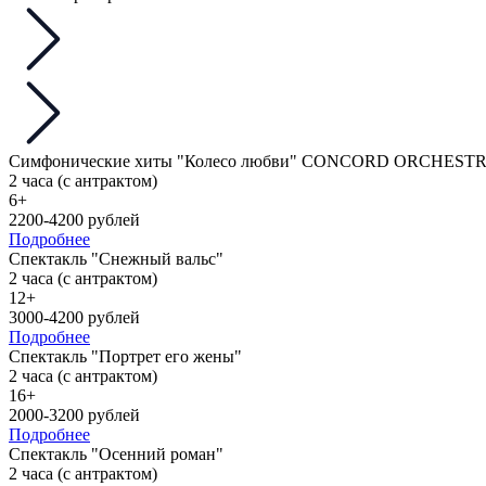
Симфонические хиты "Колесо любви" CONCORD ORCHEST
2 часа (с антрактом)
6+
2200-4200 рублей
Подробнее
Спектакль "Снежный вальс"
2 часа (с антрактом)
12+
3000-4200 рублей
Подробнее
Спектакль "Портрет его жены"
2 часа (с антрактом)
16+
2000-3200 рублей
Подробнее
Спектакль "Осенний роман"
2 часа (с антрактом)