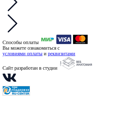
Способы оплаты
Вы можете ознакомиться с
условиями оплаты
и
реквизитами
Сайт разработан в студии