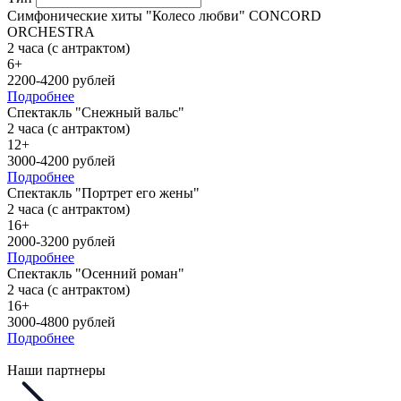
Симфонические хиты "Колесо любви" CONCORD
ORCHESTRA
2 часа (с антрактом)
6+
2200-4200 рублей
Подробнее
Спектакль "Снежный вальс"
2 часа (с антрактом)
12+
3000-4200 рублей
Подробнее
Спектакль "Портрет его жены"
2 часа (с антрактом)
16+
2000-3200 рублей
Подробнее
Спектакль "Осенний роман"
2 часа (с антрактом)
16+
3000-4800 рублей
Подробнее
Наши партнеры