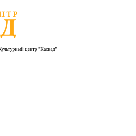
Культурный центр "Каскад"