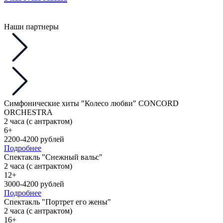
Наши партнеры
Симфонические хиты "Колесо любви" CONCORD
ORCHESTRA
2 часа (с антрактом)
6+
2200-4200 рублей
Подробнее
Спектакль "Снежный вальс"
2 часа (с антрактом)
12+
3000-4200 рублей
Подробнее
Спектакль "Портрет его жены"
2 часа (с антрактом)
16+