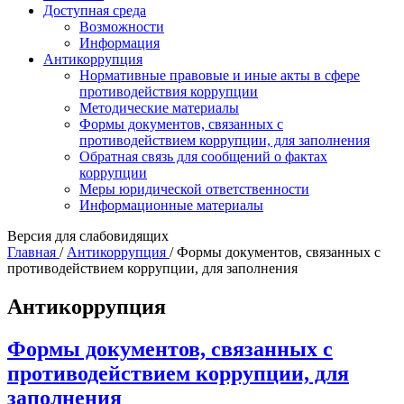
Доступная среда
Возможности
Информация
Антикоррупция
Нормативные правовые и иные акты в сфере
противодействия коррупции
Методические материалы
Формы документов, связанных с
противодействием коррупции, для заполнения
Обратная связь для сообщений о фактах
коррупции
Меры юридической ответственности
Информационные материалы
Версия для слабовидящих
Главная
/
Антикоррупция
/
Формы документов, связанных с
противодействием коррупции, для заполнения
Антикоррупция
Формы документов, связанных с
противодействием коррупции, для
заполнения