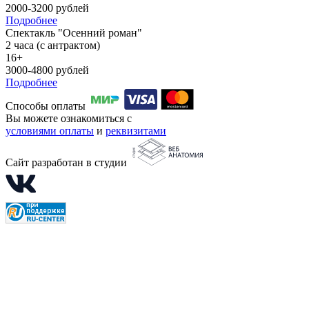
2000-3200 рублей
Подробнее
Спектакль "Осенний роман"
2 часа (с антрактом)
16+
3000-4800 рублей
Подробнее
Способы оплаты
Вы можете ознакомиться с
условиями оплаты
и
реквизитами
Сайт разработан в студии