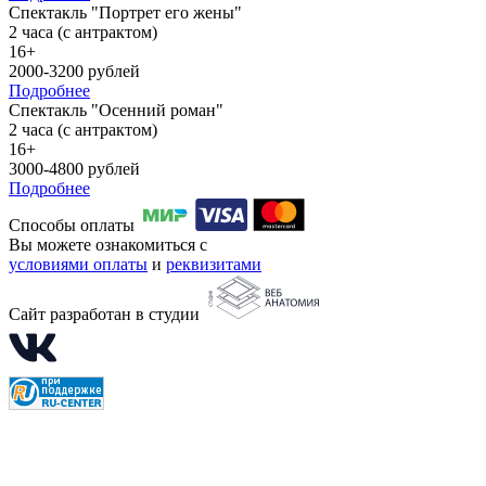
Спектакль "Портрет его жены"
2 часа (с антрактом)
16+
2000-3200 рублей
Подробнее
Спектакль "Осенний роман"
2 часа (с антрактом)
16+
3000-4800 рублей
Подробнее
Способы оплаты
Вы можете ознакомиться с
условиями оплаты
и
реквизитами
Сайт разработан в студии