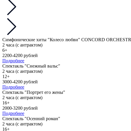
Симфонические хиты "Колесо любви" CONCORD ORCHEST
2 часа (с антрактом)
6+
2200-4200 рублей
Подробнее
Спектакль "Снежный вальс"
2 часа (с антрактом)
12+
3000-4200 рублей
Подробнее
Спектакль "Портрет его жены"
2 часа (с антрактом)
16+
2000-3200 рублей
Подробнее
Спектакль "Осенний роман"
2 часа (с антрактом)
16+