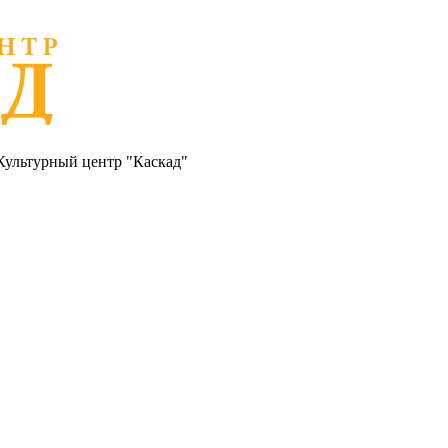
Культурный центр "Каскад"