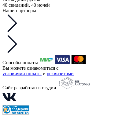
40 свиданий, 40 ночей
Наши партнеры
Способы оплаты
Вы можете ознакомиться с
условиями оплаты
и
реквизитами
Сайт разработан в студии