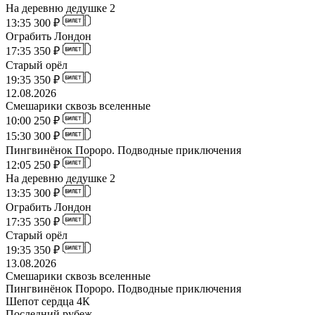
На деревню дедушке 2
13:35
300 ₽
Ограбить Лондон
17:35
350 ₽
Старый орёл
19:35
350 ₽
12.08.2026
Смешарики сквозь вселенные
10:00
250 ₽
15:30
300 ₽
Пингвинёнок Пороро. Подводные приключения
12:05
250 ₽
На деревню дедушке 2
13:35
300 ₽
Ограбить Лондон
17:35
350 ₽
Старый орёл
19:35
350 ₽
13.08.2026
Смешарики сквозь вселенные
Пингвинёнок Пороро. Подводные приключения
Шепот сердца 4К
Последний рубеж