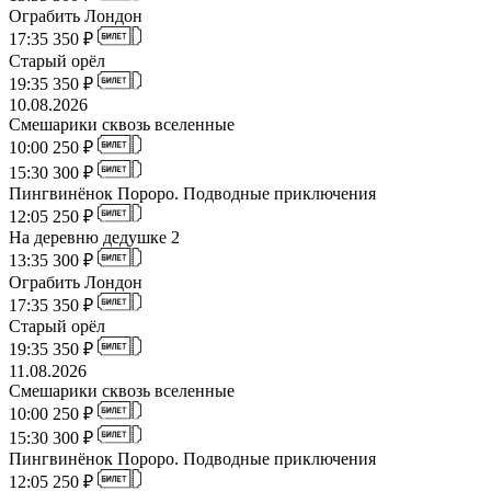
Ограбить Лондон
17:35
350 ₽
Старый орёл
19:35
350 ₽
10.08.2026
Смешарики сквозь вселенные
10:00
250 ₽
15:30
300 ₽
Пингвинёнок Пороро. Подводные приключения
12:05
250 ₽
На деревню дедушке 2
13:35
300 ₽
Ограбить Лондон
17:35
350 ₽
Старый орёл
19:35
350 ₽
11.08.2026
Смешарики сквозь вселенные
10:00
250 ₽
15:30
300 ₽
Пингвинёнок Пороро. Подводные приключения
12:05
250 ₽