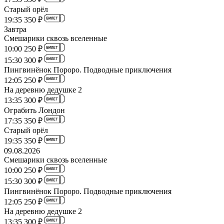
Старый орёл
19:35
350 ₽
Завтра
Смешарики сквозь вселенные
10:00
250 ₽
15:30
300 ₽
Пингвинёнок Пороро. Подводные приключения
12:05
250 ₽
На деревню дедушке 2
13:35
300 ₽
Ограбить Лондон
17:35
350 ₽
Старый орёл
19:35
350 ₽
09.08.2026
Смешарики сквозь вселенные
10:00
250 ₽
15:30
300 ₽
Пингвинёнок Пороро. Подводные приключения
12:05
250 ₽
На деревню дедушке 2
13:35
300 ₽