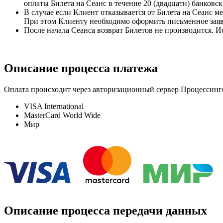
оплаты Билета на Сеанс в течение 20 (двадцати) банковск
В случае если Клиент отказывается от Билета на Сеанс ме
При этом Клиенту необходимо оформить письменное заявл
После начала Сеанса возврат Билетов не производится. 
Описание процесса платежа
Оплата происходит через авторизационный сервер Процессинг
VISA International
MasterCard World Wide
Мир
Описание процесса передачи данных