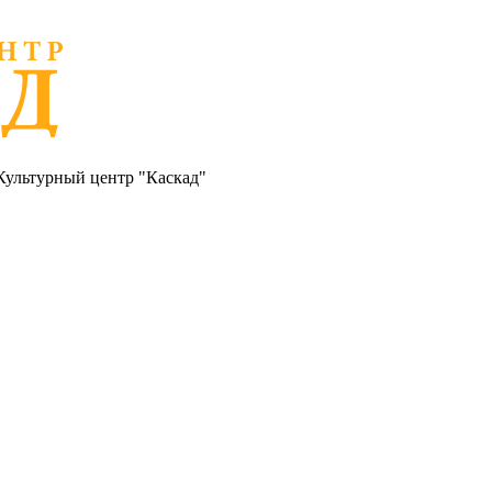
Культурный центр "Каскад"