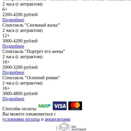
2 часа (с антрактом)
6+
2200-4200 рублей
Подробнее
Спектакль "Снежный вальс"
2 часа (с антрактом)
12+
3000-4200 рублей
Подробнее
Спектакль "Портрет его жены"
2 часа (с антрактом)
16+
2000-3200 рублей
Подробнее
Спектакль "Осенний роман"
2 часа (с антрактом)
16+
3000-4800 рублей
Подробнее
Способы оплаты
Вы можете ознакомиться с
условиями оплаты
и
реквизитами