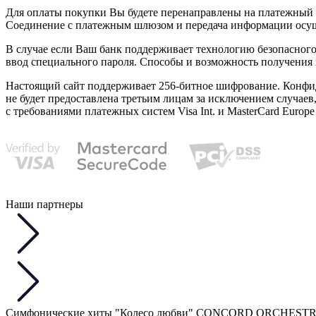
Для оплаты покупки Вы будете перенаправлены на платежный 
Соединение с платежным шлюзом и передача информации осущ
В случае если Ваш банк поддерживает технологию безопасного 
ввод специального пароля. Способы и возможность получения 
Настоящий сайт поддерживает 256-битное шифрование. Конфи
не будет предоставлена третьим лицам за исключением случае
с требованиями платежных систем Visa Int. и MasterCard Europe 
Наши партнеры
Симфонические хиты "Колесо любви" CONCORD ORCHEST