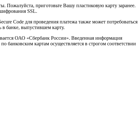
. Пожалуйста, приготовьте Вашу пластиковую карту заранее.
 шифрования SSL.
Secure Code для проведения платежа также может потребоваться
 в банке, выпустившем карту.
вается ОАО «Сбербанк России». Введенная информация
 по банковским картам осуществляется в строгом соответствии