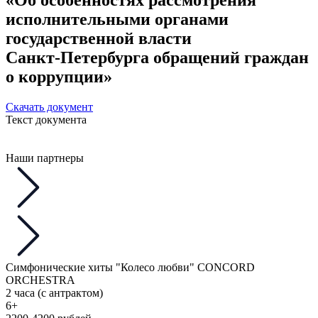
исполнительными органами
государственной власти
Санкт‑Петербурга обращений граждан
о коррупции»
Скачать документ
Текст документа
Наши партнеры
Симфонические хиты "Колесо любви" CONCORD
ORCHESTRA
2 часа (с антрактом)
6+