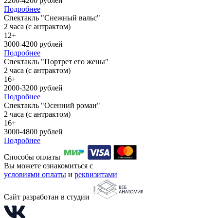
2200-4200 рублей
Подробнее
Спектакль "Снежный вальс"
2 часа (с антрактом)
12+
3000-4200 рублей
Подробнее
Спектакль "Портрет его жены"
2 часа (с антрактом)
16+
2000-3200 рублей
Подробнее
Спектакль "Осенний роман"
2 часа (с антрактом)
16+
3000-4800 рублей
Подробнее
Способы оплаты
Вы можете ознакомиться с
условиями оплаты
и
реквизитами
Сайт разработан в студии