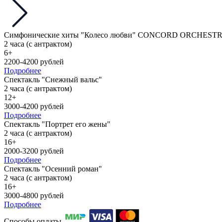
Симфонические хиты "Колесо любви" CONCORD ORCHEST
2 часа (с антрактом)
6+
2200-4200 рублей
Подробнее
Спектакль "Снежный вальс"
2 часа (с антрактом)
12+
3000-4200 рублей
Подробнее
Спектакль "Портрет его жены"
2 часа (с антрактом)
16+
2000-3200 рублей
Подробнее
Спектакль "Осенний роман"
2 часа (с антрактом)
16+
3000-4800 рублей
Подробнее
Способы оплаты