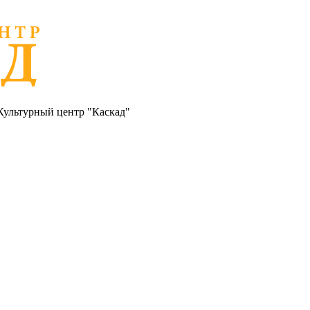
Культурный центр "Каскад"