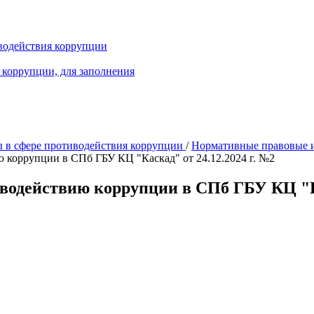
водействия коррупции
 коррупции, для заполнения
 в сфере противодействия коррупции
/
Нормативные правовые и
 коррупции в СПб ГБУ КЦ "Каскад" от 24.12.2024 г. №2
водействию коррупции в СПб ГБУ КЦ "Ка