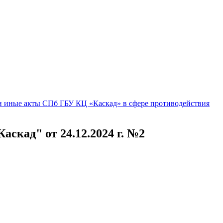
 иные акты СПб ГБУ КЦ «Каскад» в сфере противодействия
скад" от 24.12.2024 г. №2