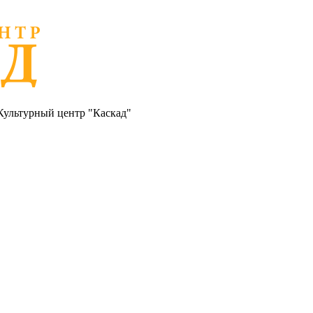
Культурный центр "Каскад"