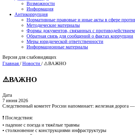
Возможности
Информация
Антикоррупция
Нормативные правовые и иные акты в сфере проти
Методические материалы
Формы документов, связанных с противодействием
Обратная связь для сообщений о фактах коррупции
Меры юридической ответственности
Информационные материалы
Версия для слабовидящих
Главная
/
Новости
/
⚠️ВАЖНО
⚠️ВАЖНО
Дата
7 июня 2026
Следственный комитет России напоминает: железная дорога — 
❗ Последствия:
• падение с поезда и тяжёлые травмы
• столкновение с конструкциями инфраструктуры