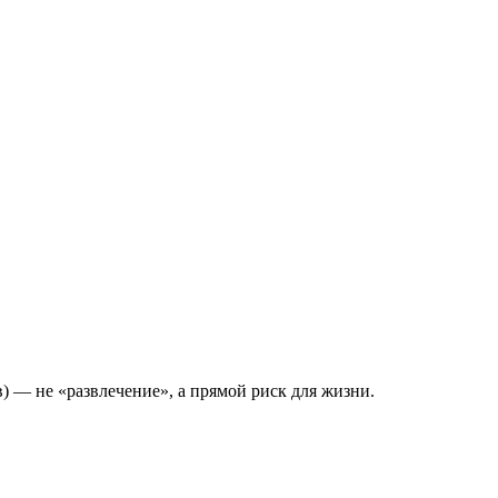
 — не «развлечение», а прямой риск для жизни.