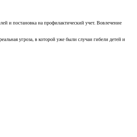
лей и постановка на профилактический учет. Вовлечение
еальная угроза, в которой уже были случаи гибели детей и