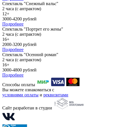
Спектакль "Снежный вальс"
2 часа (с антрактом)
12+
3000-4200 рублей
Подробнее
Спектакль "Портрет его жены"
2 часа (с антрактом)
16+
2000-3200 рублей
Подробнее
Спектакль "Осенний роман"
2 часа (с антрактом)
16+
3000-4800 рублей
Подробнее
Способы оплаты
Вы можете ознакомиться с
условиями оплаты
и
реквизитами
Сайт разработан в студии