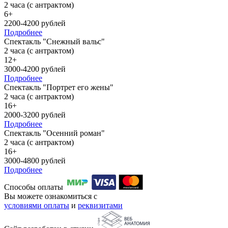
2 часа (с антрактом)
6+
2200-4200 рублей
Подробнее
Спектакль "Снежный вальс"
2 часа (с антрактом)
12+
3000-4200 рублей
Подробнее
Спектакль "Портрет его жены"
2 часа (с антрактом)
16+
2000-3200 рублей
Подробнее
Спектакль "Осенний роман"
2 часа (с антрактом)
16+
3000-4800 рублей
Подробнее
Способы оплаты
Вы можете ознакомиться с
условиями оплаты
и
реквизитами