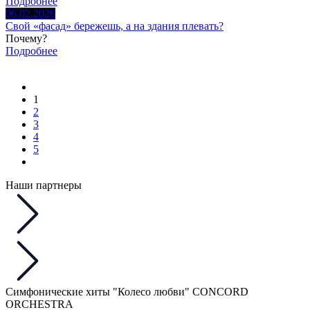
Подробнее
06.02.2026
Свой «фасад» бережешь, а на здания плевать?
Почему?
Подробнее
1
2
3
4
5
Наши партнеры
Симфонические хиты "Колесо любви" CONCORD
ORCHESTRA