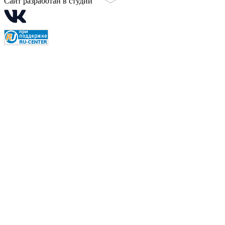
Сайт разработан в студии