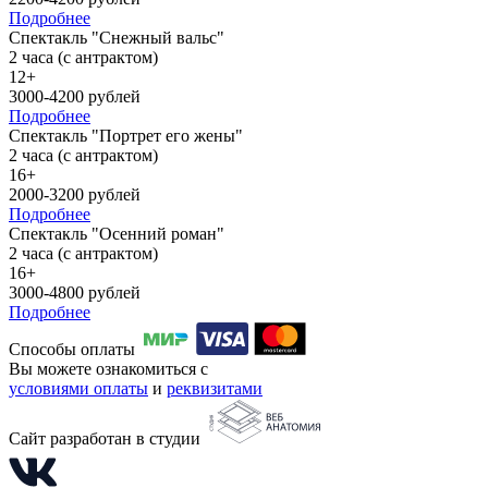
Подробнее
Спектакль "Снежный вальс"
2 часа (с антрактом)
12+
3000-4200 рублей
Подробнее
Спектакль "Портрет его жены"
2 часа (с антрактом)
16+
2000-3200 рублей
Подробнее
Спектакль "Осенний роман"
2 часа (с антрактом)
16+
3000-4800 рублей
Подробнее
Способы оплаты
Вы можете ознакомиться с
условиями оплаты
и
реквизитами
Сайт разработан в студии