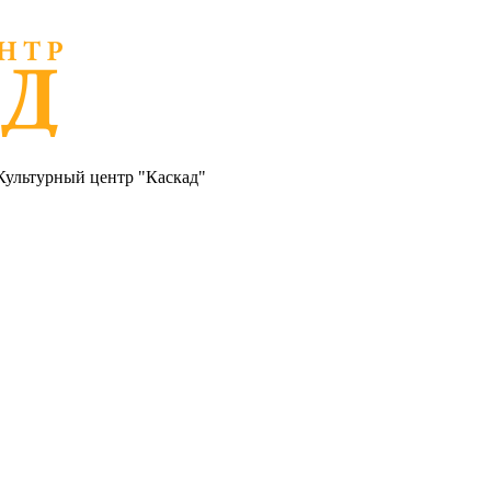
Культурный центр "Каскад"