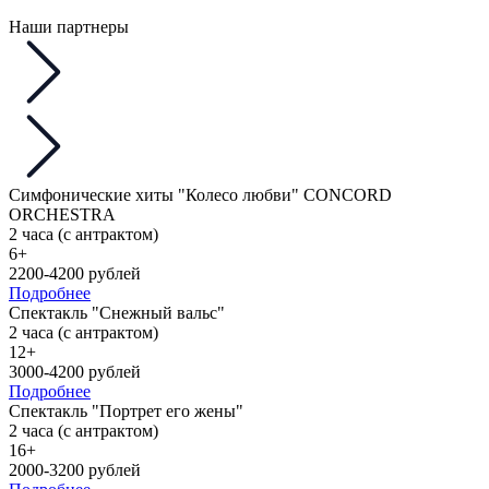
Наши партнеры
Симфонические хиты "Колесо любви" CONCORD
ORCHESTRA
2 часа (с антрактом)
6+
2200-4200 рублей
Подробнее
Спектакль "Снежный вальс"
2 часа (с антрактом)
12+
3000-4200 рублей
Подробнее
Спектакль "Портрет его жены"
2 часа (с антрактом)
16+
2000-3200 рублей