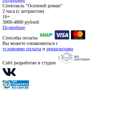
Подробнее
Спектакль "Осенний роман"
2 часа (с антрактом)
16+
3000-4800 рублей
Подробнее
Способы оплаты
Вы можете ознакомиться с
условиями оплаты
и
реквизитами
Сайт разработан в студии