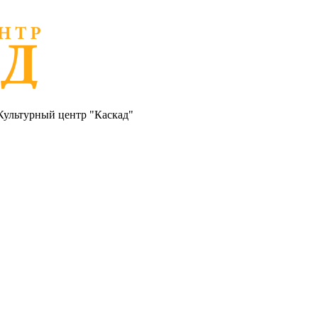
Культурный центр "Каскад"