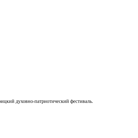
роицкий духовно-патриотический фестиваль.