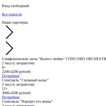
Вход свободный.
Все новости
Наши партнеры
Симфонические хиты "Колесо любви" CONCORD ORCHEST
2 часа (с антрактом)
6+
2200-4200 рублей
Подробнее
Спектакль "Снежный вальс"
2 часа (с антрактом)
12+
3000-4200 рублей
Подробнее
Спектакль "Портрет его жены"
2 часа (с антрактом)